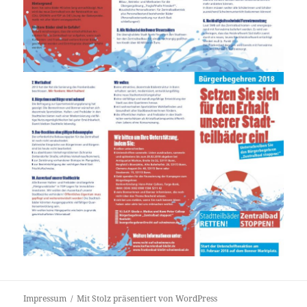
Impressum
Mit Stolz präsentiert von WordPress