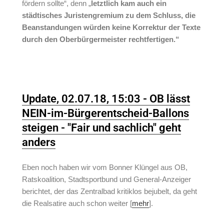
fördern sollte“, denn „
letztlich kam auch ein
städtisches Juristengremium zu dem Schluss, die
Beanstandungen würden keine Korrektur der Texte
durch den Oberbürgermeister rechtfertigen.“
Update, 02.07.18, 15:03 - OB lässt
NEIN-im-Bürgerentscheid-Ballons
steigen - "Fair und sachlich" geht
anders
Eben noch haben wir vom Bonner Klüngel aus OB,
Ratskoalition, Stadtsportbund und General-Anzeiger
berichtet, der das Zentralbad kritiklos bejubelt, da geht
die Realsatire auch schon weiter [
mehr
].