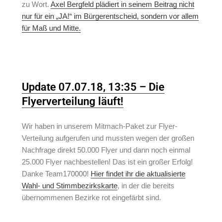
zu Wort.
Axel Bergfeld plädiert in seinem Beitrag nicht
nur für ein „JA!“ im Bürgerentscheid, sondern vor allem
für Maß und Mitte.
Update 07.07.18, 13:35 – Die
Flyerverteilung läuft!
Wir haben in unserem Mitmach-Paket zur Flyer-
Verteilung aufgerufen und mussten wegen der großen
Nachfrage direkt 50.000 Flyer und dann noch einmal
25.000 Flyer nachbestellen! Das ist ein großer Erfolg!
Danke Team170000!
Hier findet ihr die aktualisierte
Wahl- und Stimmbezirkskarte
, in der die bereits
übernommenen Bezirke rot eingefärbt sind.