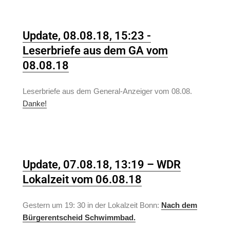
Update, 08.08.18, 15:23 -
Leserbriefe aus dem GA vom
08.08.18
Leserbriefe aus dem General-Anzeiger vom 08.08.
Danke!
Update, 07.08.18, 13:19 – WDR
Lokalzeit vom 06.08.18
Gestern um 19: 30 in der Lokalzeit Bonn:
Nach dem
Bürgerentscheid Schwimmbad.