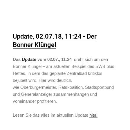
Update, 02.07.18, 11:24 - Der
Bonner Klüngel
Das
Update
vom 02.07., 11:24
dreht sich um den
Bonner Klüngel – am aktuellen Beispiel des SWB plus
Heftes, in dem das geplante Zentralbad kritiklos
bejubelt wird. Hier wird deutlich,
wie Oberbürgermeister, Ratskoalition, Stadtsportbund
und Generalanzeiger zusammenhängen und
voneinander profitieren.
Lesen Sie das alles im aktuellen Update
hier!