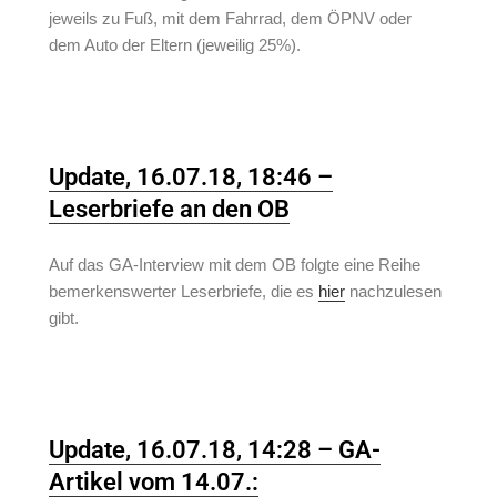
jeweils zu Fuß, mit dem Fahrrad, dem ÖPNV oder
dem Auto der Eltern (jeweilig 25%).
Update, 16.07.18, 18:46 –
Leserbriefe an den OB
Auf das GA-Interview mit dem OB folgte eine Reihe
bemerkenswerter Leserbriefe, die es
hier
nachzulesen
gibt.
Update, 16.07.18, 14:28 – GA-
Artikel vom 14.07.: