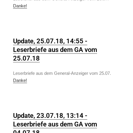
Danke!
Update, 25.07.18, 14:55 -
Leserbriefe aus dem GA vom
25.07.18
Leserbriefe aus dem General-Anzeiger vom 25.07.
Danke!
Update, 23.07.18, 13:14 -
Leserbriefe aus dem GA vom
04.07.18