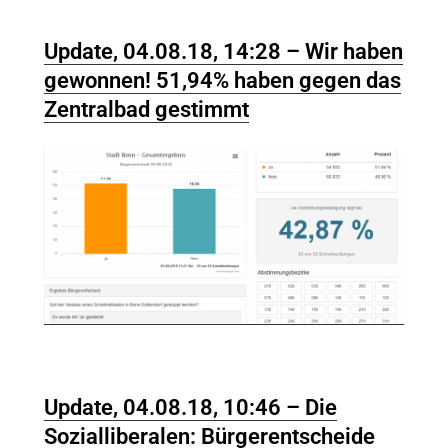
Update, 04.08.18, 14:28 – Wir haben
gewonnen! 51,94% haben gegen das
Zentralbad gestimmt
Update, 04.08.18, 10:46 – Die
Sozialliberalen: Bürgerentscheide