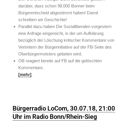
darüber, dass schon 98.000 Bonner beim
Bürgerentscheid abgestimmt haben! Damit
schreiben wir Geschichte!
Parallel dazu haben Die Sozialliberalen vorgestern
eine Anfrage eingereicht, in der um Aufklärung
bezüglich der Löschung kritischer Kommentare von
Vertretern der Bürgerinitiative auf der FB-Seite des
Oberbürgermeisters gebeten wird.
OB reagiert bereits auf FB auf die gelöschten
Kommentare.
[mehr]
.
Bürgerradio LoCom, 30.07.18, 21:00
Uhr im Radio Bonn/Rhein-Sieg