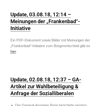
Update, 03.08.18, 12:14 –
Meinungen der „Frankenbad“-
Initiative
Ein PDF-Dokument sowie Bilder mit Meinungen der
„Frankenbad“-Initiative zum Bürgerentscheid gibt es
hier
.
Update, 02.08.18, 12:37 – GA-
Artikel zur Wahlbeteiligung &
Anfrage der Sozialliberalen
Der General-Anzeiger Bonn berichtete gestern