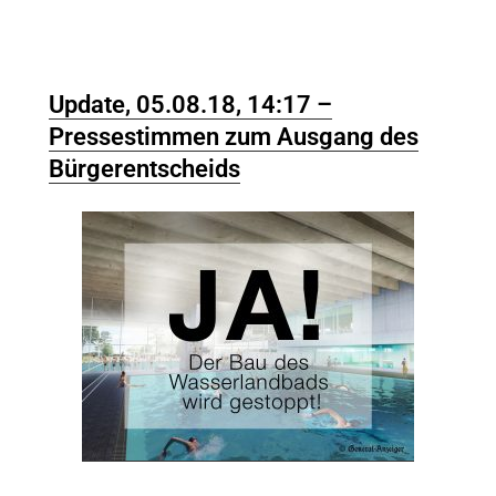
Update, 05.08.18, 14:17 –
Pressestimmen zum Ausgang des
Bürgerentscheids