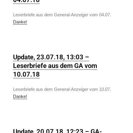
Leserbriefe aus dem General-Anzeiger vom 04.07.
Danke!
Update, 23.07.18, 13:03 –
Leserbriefe aus dem GA vom
10.07.18
Leserbriefe aus dem General-Anzeiger vom 10.07.
Danke!
Update, 20.07.18, 12:23 – GA-