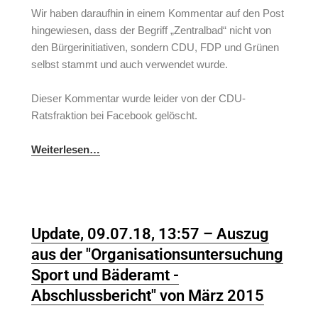
Wir haben daraufhin in einem Kommentar auf den Post
hingewiesen, dass der Begriff „Zentralbad“ nicht von
den Bürgerinitiativen, sondern CDU, FDP und Grünen
sel
bst stammt und auch verwendet wurde.
Dieser Kommentar wurde leider von der CDU-
Ratsfraktion bei Facebook gelöscht.
Weiterlesen…
Update, 09.07.18, 13:57 – Auszug
aus der "Organisationsuntersuchung
Sport und Bäderamt -
Abschlussbericht" von März 2015