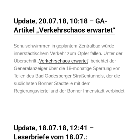
Update, 20.07.18, 10:18 – GA-
Artikel „Verkehrschaos erwartet“
Schulschwimmen in geplantem Zentralbad würde
innerstädtischem Verkehr zum Opfer fallen. Unter der
Überschrift „
Verkehrschaos erwartet
“ berichtet der
Generalanzeiger über die 18-monatige Sperrung von
Teilen des Bad Godesberger Straßentunnels, der die
südlichsten Bonner Stadtteile mit dem
Regierungsviertel und der Bonner Innenstadt verbindet.
Update, 18.07.18, 12:41 –
Leserbriefe vom 18.07.: