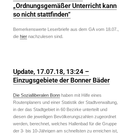
„Ordnungsgemäßer Unterricht kann
so nicht stattfinden“
Bemerkenswerte Leserbriefe aus dem GA vom 18.07.,
die
hier
nachzulesen sind.
Update, 17.07.18, 13:24 –
Einzugsgebiete der Bonner Bäder
Die Sozialliberalen Bonn
haben mit Hilfe eines
Routenplaners und einer Statistik der Stadtverwaltung,
in der das Stadtgebiet in 60 Bezirke unterteilt und
diesen die jeweiligen Bevölkerungszahlen zugeordnet
werden, berechnet, welches Hallenbad für die Gruppe
der 3- bis 10-Jährigen am schnellsten zu erreichen ist,