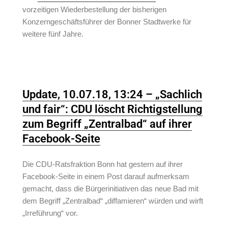
vorzeitigen Wiederbestellung der bisherigen
Konzerngeschäftsführer der Bonner Stadtwerke für
weitere fünf Jahre.
Update, 10.07.18, 13:24 – „Sachlich
und fair“: CDU löscht Richtigstellung
zum Begriff „Zentralbad“ auf ihrer
Facebook-Seite
Die CDU-Ratsfraktion Bonn hat gestern auf ihrer
Facebook-Seite in einem Post darauf aufmerksam
gemacht, dass die Bürgerinitiativen das neue Bad mit
dem Begriff „Zentralbad“ „diffamieren“ würden und wirft
„Irreführung“ vor.