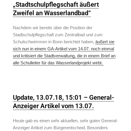
„Stadtschulpflegschaft äußert
Zweifel an Wasserlandbad“
Nachdem wir bereits über die Position der
Stadtschulpflegschaft zum Zentralbad und zum
Schulschwimmen in Bonn berichtet haben,
äußert sie
sich nun in einem GA-Artikel vom 14.07. noch einmal
und kritisiert die Stadtverwaltung, die in einem Brief an
alle Schulleiter für das Wasserlandprojekt wirbt.
Update, 13.07.18, 15:01 – General-
Anzeiger Artikel vom 13.07.
Heute gab es einen sehr aktuellen, sehr guten General-
Anzeiger Artikel zum Bürgerentscheid. Besonders