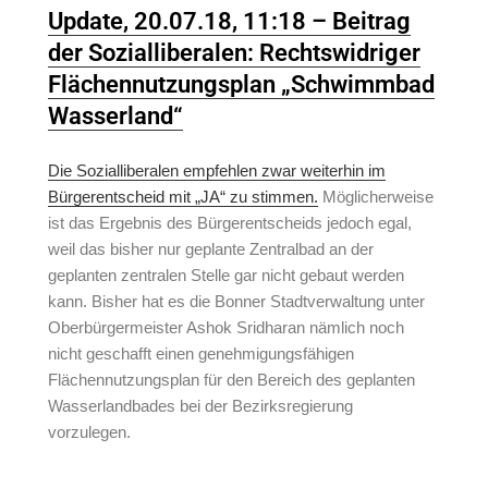
Update, 20.07.18, 11:18 – Beitrag
der Sozialliberalen: Rechtswidriger
Flächennutzungsplan „Schwimmbad
Wasserland“
Die Sozialliberalen empfehlen zwar weiterhin im
Bürgerentscheid mit „JA“ zu stimmen.
Möglicherweise
ist das Ergebnis des Bürgerentscheids jedoch egal,
weil das bisher nur geplante Zentralbad an der
geplanten zentralen Stelle gar nicht gebaut werden
kann. Bisher hat es die Bonner Stadtverwaltung unter
Oberbürgermeister Ashok Sridharan nämlich noch
nicht geschafft einen genehmigungsfähigen
Flächennutzungsplan für den Bereich des geplanten
Wasserlandbades bei der Bezirksregierung
vorzulegen.