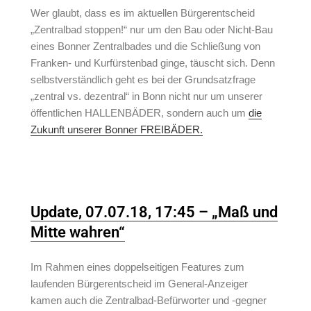
Wer glaubt, dass es im aktuellen Bürgerentscheid
„Zentralbad stoppen!“ nur um den Bau oder Nicht-Bau
eines Bonner Zentralbades und die Schließung von
Franken- und Kurfürstenbad ginge, täuscht sich. Denn
selbstverständlich geht es bei der Grundsatzfrage
„zentral vs. dezentral“ in Bonn nicht nur um unserer
öffentlichen HALLENBÄDER, sondern auch um
die
Zukunft unserer Bonner FREIBÄDER.
Update, 07.07.18, 17:45 – „Maß und
Mitte wahren“
Im Rahmen eines doppelseitigen Features zum
laufenden Bürgerentscheid im General-Anzeiger
kamen auch die Zentralbad-Befürworter und -gegner