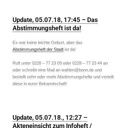
Update, 05.07.18, 17:45 – Das
Abstimmungsheft ist da!
Es war keine leichte Geburt, aber das
Abstimmungsheft der Stadt
ist da!
Ruft unter 0228 – 77 23 09 oder 0228 – 77 23 44 an
oder schreibt eine Mail an wahlen@bonn.de und
bestellt zehn oder mehr Abstimmungshefte und verteilt
diese in eurer Bekanntschaft!
Update, 05.07.18., 12:27 –
Akteneinsicht zum Infoheft /