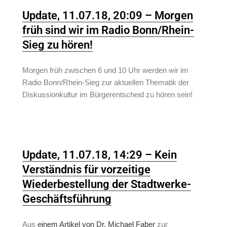
Update, 11.07.18, 20:09 – Morgen
früh sind wir im Radio Bonn/Rhein-
Sieg zu hören!
Morgen früh zwischen 6 und 10 Uhr werden wir im
Radio Bonn/Rhein-Sieg zur aktuellen Thematik der
Diskussionkultur im Bürgerentscheid zu hören sein!
Update, 11.07.18, 14:29 – Kein
Verständnis für vorzeitige
Wiederbestellung der Stadtwerke-
Geschäftsführung
Aus
einem Artikel von Dr. Michael Faber
zur