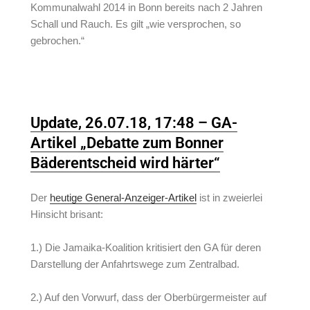
Kommunalwahl 2014 in Bonn bereits nach 2 Jahren
Schall und Rauch. Es gilt „wie versprochen, so
gebrochen.“
Update, 26.07.18, 17:48 – GA-
Artikel „Debatte zum Bonner
Bäderentscheid wird härter“
Der
heutige General-Anzeiger-Artikel
ist in zweierlei
Hinsicht brisant:
1.) Die Jamaika-Koalition kritisiert den GA für deren
Darstellung der Anfahrtswege zum Zentralbad.
2.) Auf den Vorwurf, dass der Oberbürgermeister auf