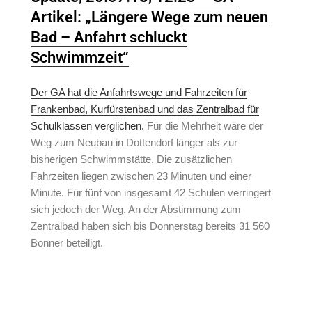
Artikel: „Längere Wege zum neuen
Bad – Anfahrt schluckt
Schwimmzeit“
Der GA hat die Anfahrtswege und Fahrzeiten für
Frankenbad, Kurfürstenbad und das Zentralbad für
Schulklassen verglichen.
Für die Mehrheit wäre der
Weg zum Neubau in Dottendorf länger als zur
bisherigen Schwimmstätte. Die zusätzlichen
Fahrzeiten liegen zwischen 23 Minuten und einer
Minute. Für fünf von insgesamt 42 Schulen verringert
sich jedoch der Weg. An der Abstimmung zum
Zentralbad haben sich bis Donnerstag bereits 31 560
Bonner beteiligt.