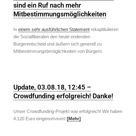
sind ein Ruf nach mehr
Mitbestimmungsmöglichkeiten
In
einem sehr ausführlichen Statement
rekaptitulieren
die Sozialliberalen den heute endenden
Bürgerentscheid und äußern sich generell zu
Mitbestimmungsbmöglichkeiten von Bürgern.
Update, 03.08.18, 12:45 –
Crowdfunding erfolgreich! Danke!
Unser Crowdfunding-Projekt war erfolgreich! Wir haben
4.120 Euro eingenommen!
[Mehr]