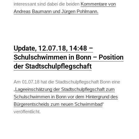
interessant sind dabei die beiden
Kommentare von
Andreas Baumann und Jürgen Pohlmann.
Update, 12.07.18, 14:48 –
Schulschwimmen in Bonn – Position
der Stadtschulpflegschaft
Am 01.07.18 hat die Stadtschulpflegschaft Bonn eine
„
Lageeinschätzung der Stadtschulpflegschaft zum
Schulschwimmen in Bonn vor dem Hintergrund des
Bürgerentscheids zum neuen Schwimmbad
“
veröffentlicht.