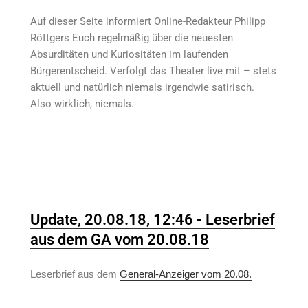
Auf dieser Seite informiert Online-Redakteur Philipp
Röttgers Euch regelmäßig über die neuesten
Absurditäten und Kuriositäten im laufenden
Bürgerentscheid. Verfolgt das Theater live mit – stets
aktuell und natürlich niemals irgendwie satirisch.
Also wirklich, niemals.
Update, 20.08.18, 12:46 - Leserbrief
aus dem GA vom 20.08.18
Leserbrief aus dem
General-Anzeiger vom 20.08.