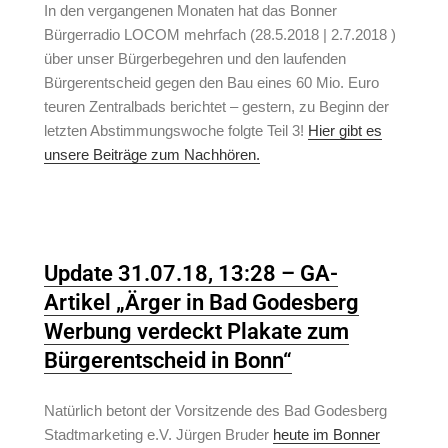
In den vergangenen Monaten hat das Bonner
Bürgerradio LOCOM mehrfach (28.5.2018 | 2.7.2018 )
über unser Bürgerbegehren und den laufenden
Bürgerentscheid gegen den Bau eines 60 Mio. Euro
teuren Zentralbads berichtet – gestern, zu Beginn der
letzten Abstimmungswoche folgte Teil 3!
Hier gibt es
unsere Beiträge zum Nachhören.
Update 31.07.18, 13:28 – GA-
Artikel „Ärger in Bad Godesberg
Werbung verdeckt Plakate zum
Bürgerentscheid in Bonn“
Natürlich betont der Vorsitzende des Bad Godesberg
Stadtmarketing e.V. Jürgen Bruder
heute im Bonner