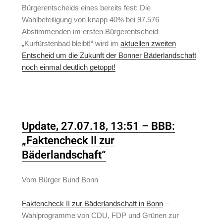
Bürgerentscheids eines bereits fest: Die
Wahlbeteiligung von knapp 40% bei 97.576
Abstimmenden im ersten Bürgerentscheid
„Kurfürstenbad bleibt!“ wird im
aktuellen zweiten
Entscheid um die Zukunft der Bonner Bäderlandschaft
noch einmal deutlich getoppt!
Update, 27.07.18, 13:51 – BBB:
„Faktencheck II zur
Bäderlandschaft“
Vom Bürger Bund Bonn
Faktencheck II zur Bäderlandschaft in Bonn
–
Wahlprogramme von CDU, FDP und Grünen zur