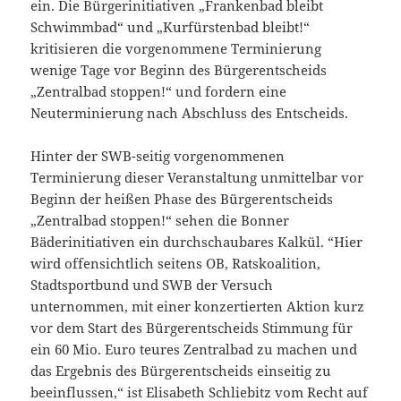
ein. Die Bürgerinitiativen „Frankenbad bleibt
Schwimmbad“ und „Kurfürstenbad bleibt!“
kritisieren die vorgenommene Terminierung
wenige Tage vor Beginn des Bürgerentscheids
„Zentralbad stoppen!“ und fordern eine
Neuterminierung nach Abschluss des Entscheids.
Hinter der SWB-seitig vorgenommenen
Terminierung dieser Veranstaltung unmittelbar vor
Beginn der heißen Phase des Bürgerentscheids
„Zentralbad stoppen!“ sehen die Bonner
Bäderinitiativen ein durchschaubares Kalkül. “Hier
wird offensichtlich seitens OB, Ratskoalition,
Stadtsportbund und SWB der Versuch
unternommen, mit einer konzertierten Aktion kurz
vor dem Start des Bürgerentscheids Stimmung für
ein 60 Mio. Euro teures Zentralbad zu machen und
das Ergebnis des Bürgerentscheids einseitig zu
beeinflussen,“ ist Elisabeth Schliebitz vom Recht auf