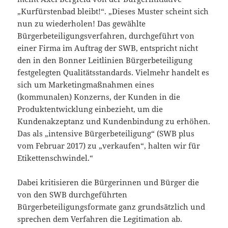
„Kurfürstenbad bleibt!“. „Dieses Muster scheint sich
nun zu wiederholen! Das gewählte
Bürgerbeteiligungsverfahren, durchgeführt von
einer Firma im Auftrag der SWB, entspricht nicht
den in den Bonner Leitlinien Bürgerbeteiligung
festgelegten Qualitätsstandards. Vielmehr handelt es
sich um Marketingmaßnahmen eines
(kommunalen) Konzerns, der Kunden in die
Produktentwicklung einbezieht, um die
Kundenakzeptanz und Kundenbindung zu erhöhen.
Das als „intensive Bürgerbeteiligung“ (SWB plus
vom Februar 2017) zu „verkaufen“, halten wir für
Etikettenschwindel.“
Dabei kritisieren die Bürgerinnen und Bürger die
von den SWB durchgeführten
Bürgerbeteiligungsformate ganz grundsätzlich und
sprechen dem Verfahren die Legitimation ab.