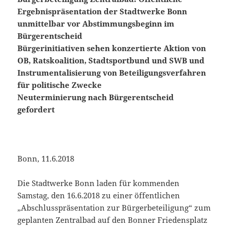
Ergebnispräsentation der Stadtwerke Bonn
unmittelbar vor Abstimmungsbeginn im
Bürgerentscheid
Bürgerinitiativen sehen konzertierte Aktion von
OB, Ratskoalition, Stadtsportbund und SWB und
Instrumentalisierung von Beteiligungsverfahren
für politische Zwecke
Neuterminierung nach Bürgerentscheid
gefordert
Bonn, 11.6.2018
Die Stadtwerke Bonn laden für kommenden
Samstag, den 16.6.2018 zu einer öffentlichen
„Abschlusspräsentation zur Bürgerbeteiligung“ zum
geplanten Zentralbad auf den Bonner Friedensplatz