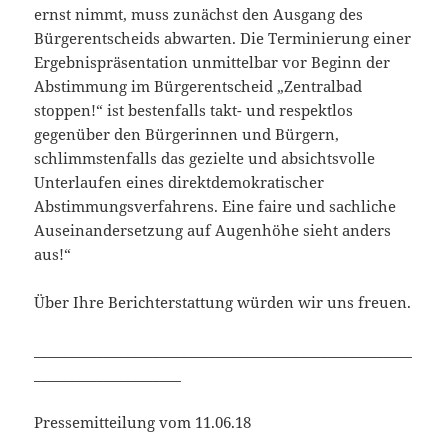
ernst nimmt, muss zunächst den Ausgang des
Bürgerentscheids abwarten. Die Terminierung einer
Ergebnispräsentation unmittelbar vor Beginn der
Abstimmung im Bürgerentscheid „Zentralbad
stoppen!“ ist bestenfalls takt- und respektlos
gegenüber den Bürgerinnen und Bürgern,
schlimmstenfalls das gezielte und absichtsvolle
Unterlaufen eines direktdemokratischer
Abstimmungsverfahrens. Eine faire und sachliche
Auseinandersetzung auf Augenhöhe sieht anders
aus!“
Über Ihre Berichterstattung würden wir uns freuen.
______________________________________________________
_____________________
Pressemitteilung vom 11.06.18