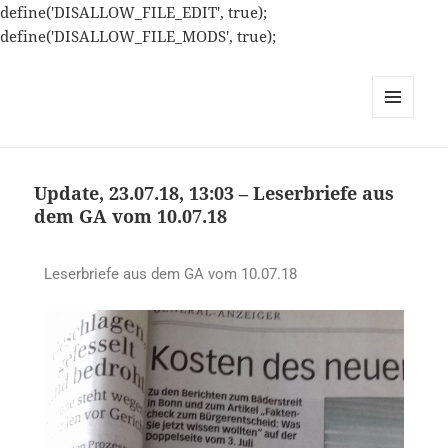
define('DISALLOW_FILE_EDIT', true);
define('DISALLOW_FILE_MODS', true);
MENÜ
UND
WIDGETS
Update, 23.07.18, 13:03 – Leserbriefe aus
dem GA vom 10.07.18
Leserbriefe aus dem GA vom 10.07.18