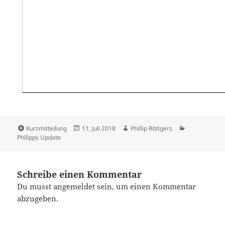
Kurzmitteilung
11. Juli 2018
Phillip Röttgers
Philipps Update
Schreibe einen Kommentar
Du musst
angemeldet
sein, um einen Kommentar
abzugeben.