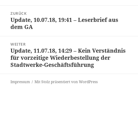
ZURÜCK
Update, 10.07.18, 19:41 – Leserbrief aus
dem GA
WEITER
Update, 11.07.18, 14:29 – Kein Verständnis
für vorzeitige Wiederbestellung der
Stadtwerke-Geschäftsführung
Impressum
Mit Stolz präsentiert von WordPress