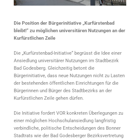
Die Position der Bürgerinitiative „Kurfürstenbad
bleibt!“ zu möglichen universitären Nutzungen an der
Kurfürstlichen Zeile
Die „Kurfürstenbad-Initiative“ begrüsst die Idee einer
Ansiedlung universitärer Nutzungen im Stadtbezirk
Bad Godesberg. Gleichzeitig betont die
Bürgerinitiative, dass neue Nutzungen nicht zu Lasten
der bestehenden öffentlichen Einrichtungen für die
Bürgerinnen und Bürger des Stadtbezirks an der
Kurfürstlichen Zeile gehen dürfen.
Die Initiative fordert VOR konkreten Überlegungen zu
einer möglichen Hochschulansiedlung langfristig
verbindliche, politische Entscheidungen des Bonner
Stadtrats wie der Bad Godesberger Bezirksvertretung