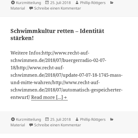
Kurzmitteilung
25. Juli 2018
Phillip Röttgers
Material
Schreibe einen Kommentar
Schwimmkultur retten – Identität
stärken!
Weitere Infos:http://www.recht-auf-
schwimmen.de/2018/07/buergerradio-02-07-
18/http://www.recht-auf-
schwimmen.de/2018/07/update-07-07-18-1745-mass-
und-mitte-wahren/http://www.recht-auf-
schwimmen.de/2018/07/automatisch-gespeicherter-
entwurf/
Read more [...]
Kurzmitteilung
25. Juli 2018
Phillip Röttgers
Material
Schreibe einen Kommentar