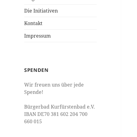
Die Initiativen
Kontakt
Impressum
SPENDEN
Wir freuen uns über jede
Spende!
Bürgerbad Kurfürstenbad e.V.
IBAN DE70 381 602 204 700
660 015