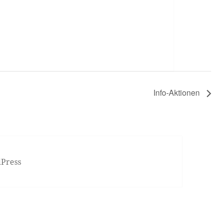
Info-Aktionen
dPress