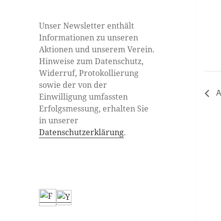
Unser Newsletter enthält
Informationen zu unseren
Aktionen und unserem Verein.
Hinweise zum Datenschutz,
Widerruf, Protokollierung
sowie der von der
A
Einwilligung umfassten
Erfolgsmessung, erhalten Sie
in unserer
Datenschutzerklärung
.