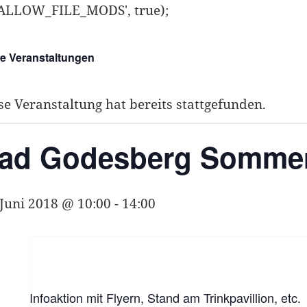
ISALLOW_FILE_MODS', true);
le Veranstaltungen
se Veranstaltung hat bereits stattgefunden.
ad Godesberg Sommer
 Juni 2018 @ 10:00
-
14:00
Infoaktion mit Flyern, Stand am Trinkpavillion, etc.