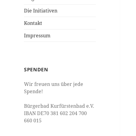
Die Initiativen
Kontakt
Impressum
SPENDEN
Wir freuen uns über jede
Spende!
Bürgerbad Kurfürstenbad e.V.
IBAN DE70 381 602 204 700
660 015