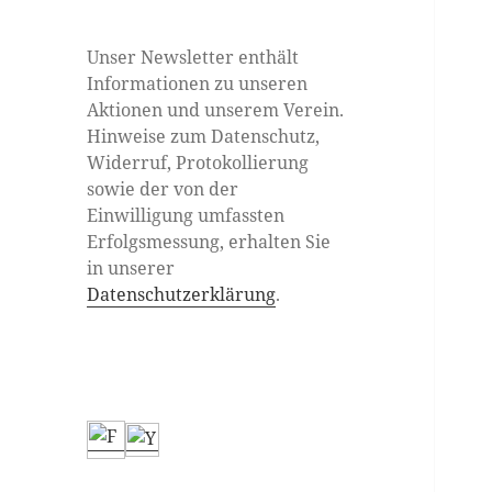
Unser Newsletter enthält
Informationen zu unseren
Aktionen und unserem Verein.
Hinweise zum Datenschutz,
Widerruf, Protokollierung
sowie der von der
Einwilligung umfassten
Erfolgsmessung, erhalten Sie
in unserer
Datenschutzerklärung
.