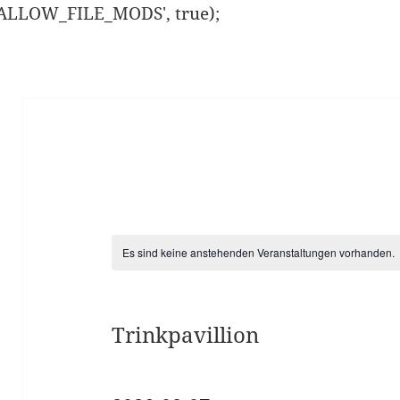
ISALLOW_FILE_MODS', true);
Es sind keine anstehenden Veranstaltungen vorhanden.
Trinkpavillion