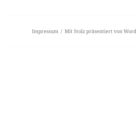
Impressum
Mit Stolz präsentiert von Wor