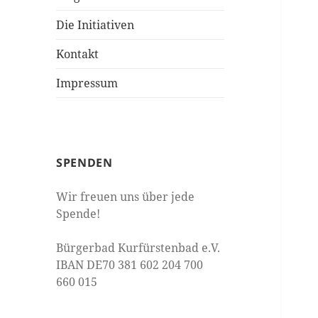
Die Initiativen
Kontakt
Impressum
SPENDEN
Wir freuen uns über jede
Spende!
Bürgerbad Kurfürstenbad e.V.
IBAN DE70 381 602 204 700
660 015