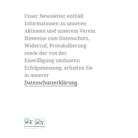
Unser Newsletter enthält
Informationen zu unseren
Aktionen und unserem Verein.
Hinweise zum Datenschutz,
Widerruf, Protokollierung
sowie der von der
Einwilligung umfassten
Erfolgsmessung, erhalten Sie
in unserer
Datenschutzerklärung
.