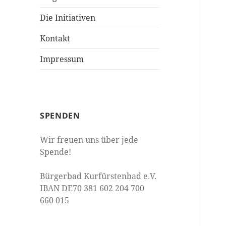
Die Initiativen
Kontakt
Impressum
SPENDEN
Wir freuen uns über jede
Spende!
Bürgerbad Kurfürstenbad e.V.
IBAN DE70 381 602 204 700
660 015