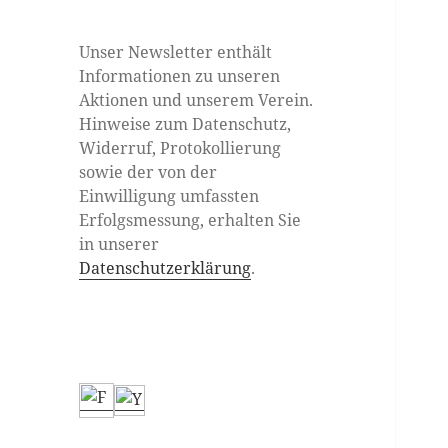
Unser Newsletter enthält
Informationen zu unseren
Aktionen und unserem Verein.
Hinweise zum Datenschutz,
Widerruf, Protokollierung
sowie der von der
Einwilligung umfassten
Erfolgsmessung, erhalten Sie
in unserer
Datenschutzerklärung
.