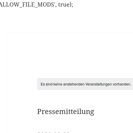
ISALLOW_FILE_MODS', true);
Es sind keine anstehenden Veranstaltungen vorhanden.
Pressemitteilung