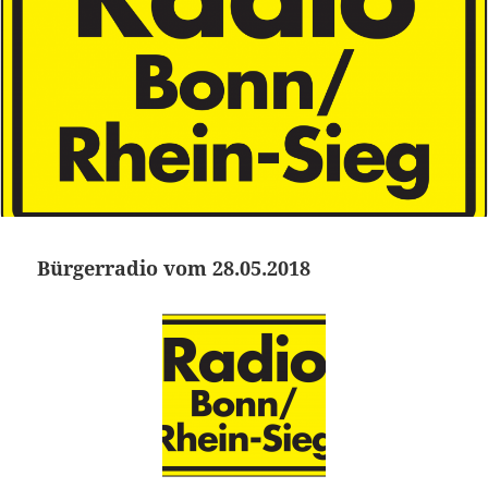
Bürgerradio vom 28.05.2018