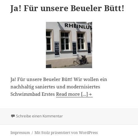
Ja! Für unsere Beueler Bütt!
Ja! Für unsere Beueler Bütt! Wir wollen ein
nachhaltig saniertes und modernisiertes
Schwimmbad Erstes
Read more [...]
zu Ja! Für unsere Beueler Bütt!
Schreibe einen Kommentar
Impressum
Mit Stolz präsentiert von WordPress