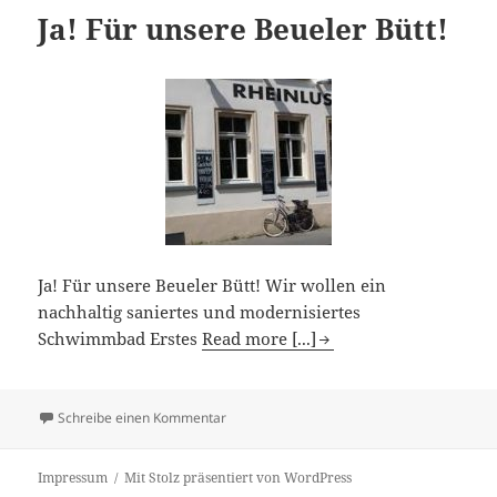
Ja! Für unsere Beueler Bütt!
Ja! Für unsere Beueler Bütt! Wir wollen ein
nachhaltig saniertes und modernisiertes
Schwimmbad Erstes
Read more [...]
zu Ja! Für unsere Beueler Bütt!
Schreibe einen Kommentar
Impressum
Mit Stolz präsentiert von WordPress