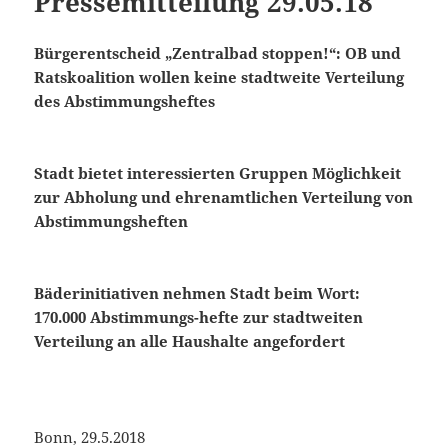
Pressemitteilung 29.05.18
Bürgerentscheid „Zentralbad stoppen!“: OB und
Ratskoalition wollen keine stadtweite Verteilung
des Abstimmungsheftes
Stadt bietet interessierten Gruppen Möglichkeit
zur Abholung und ehrenamtlichen Verteilung von
Abstimmungsheften
Bäderinitiativen nehmen Stadt beim Wort:
170.000 Abstimmungs-hefte zur stadtweiten
Verteilung an alle Haushalte angefordert
Bonn, 29.5.2018