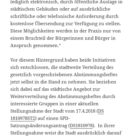
lediglich elektronisch, durch öffentliche Auslage in
städtischen Gebäuden oder auf ausdrückliche
schriftliche oder telefonische Anforderung durch
kostenlose Übersendung zur Verfügung zu stellen.
Diese Möglichkeiten werden in der Praxis nur von
einem Bruchteil der Bürgerinnen und Bürger in
Anspruch genommen.“
Vor diesem Hintergrund haben beide Initiativen
sich entschlossen, die stadtweite Verteilung des
gesetzlich vorgeschriebenen Abstimmungsheftes
jetzt selbst in die Hand zu nehmen. Sie beziehen
sich dabei auf das städtische Angebot zur
Weiterverteilung des Abstimmungsheftes durch
interessierte Gruppen in einer aktuellen
Stellungnahme der Stadt vom 17.4.2018 (
DS
1810978ST2
) auf einen SPD-
Satzungsänderungsantrag (
DS1810978
).
In ihrer
Stellungnahme weist die Stadt ausdrücklich darauf