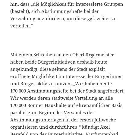
hin, dass „die Möglichkeit für interessierte Gruppen
(besteht), sich Abstimmungshefte bei der
Verwaltung anzufordern, um diese ggf. weiter zu
verteilen.“
Mit einem Schreiben an den Oberbürgermeister
haben beide Bürgerinitiativen deshalb heute
angekündigt, diese seitens der Stadt explizit
eröffnete Möglichkeit im Interesse der Bürgerinnen
und Bürger aktiv zu nutzen. „Wir haben heute
170.000 Abstimmungshefte bei der Stadt angefordert.
Wir werden deren stadtweite Verteilung an alle
170.000 Bonner Haushalte auf ehrenamtlicher Basis
parallel zum Beginn des Versandes der
Abstimmungsunterlagen in der ersten Juliwoche
organisieren und durchführen,“ kündigt Axel
Bergfeld von der Bürgerinitiative „Kurfürstenbad