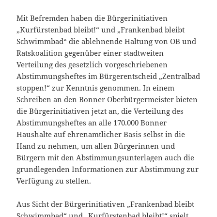
Mit Befremden haben die Bürgerinitiativen
„Kurfürstenbad bleibt!“ und „Frankenbad bleibt
Schwimmbad“ die ablehnende Haltung von OB und
Ratskoalition gegenüber einer stadtweiten
Verteilung des gesetzlich vorgeschriebenen
Abstimmungsheftes im Bürgerentscheid „Zentralbad
stoppen!“ zur Kenntnis genommen. In einem
Schreiben an den Bonner Oberbürgermeister bieten
die Bürgerinitiativen jetzt an, die Verteilung des
Abstimmungsheftes an alle 170.000 Bonner
Haushalte auf ehrenamtlicher Basis selbst in die
Hand zu nehmen, um allen Bürgerinnen und
Bürgern mit den Abstimmungsunterlagen auch die
grundlegenden Informationen zur Abstimmung zur
Verfügung zu stellen.
Aus Sicht der Bürgerinitiativen „Frankenbad bleibt
Schwimmbad“ und „Kurfürstenbad bleibt!“ spielt