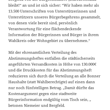
bleibt!“ an und ist sich sicher: “Wir haben mehr als
13.500 Unterschriften von Unterstützerinnen und
Unterstützern unseres Bürgerbegehrens gesammelt,
von denen viele bereit sind, persönlich
Verantwortung für eine flächendeckende
Information der Bürgerinnen und Bürger in ihrem
Wahlkreis oder Wohngebiet zu übernehmen.“
Mit der ehrenamtlichen Verteilung des
Abstimmungsheftes entfallen die städtischerseits
angeführten Versandkosten in Höhe von 130.000€
und die Druckkosten für das Abstimmungsheft
reduzieren sich durch die Verteilung an alle Bonner
Haushalte (statt Wahlberechtigte) auf einen dann
nur noch fünfstelligen Betrag. „Damit dürfte das
Kostenargument gegen eine stadtweite
Bürgerinformation endgültig vom Tisch sein, „
betonen Niemeier und Bergfeld.