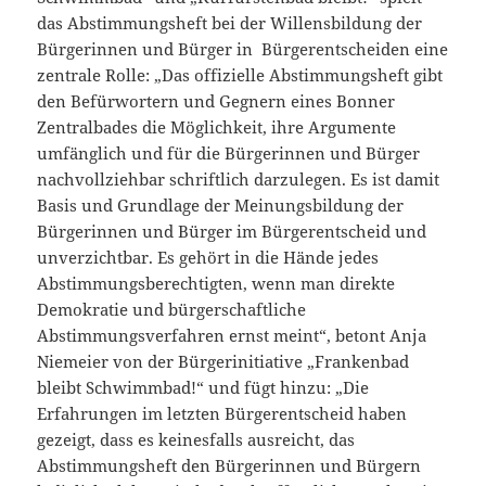
das Abstimmungsheft bei der Willensbildung der
Bürgerinnen und Bürger in
Bürgerentscheiden eine
zentrale Rolle: „Das offizielle Abstimmungsheft gibt
den Befürwortern und Gegnern eines Bonner
Zentralbades die Möglichkeit, ihre Argumente
umfänglich und für die Bürgerinnen und Bürger
nachvollziehbar schriftlich darzulegen. Es ist damit
Basis und Grundlage der Meinungsbildung der
Bürgerinnen und Bürger im Bürgerentscheid und
unverzichtbar. Es gehört in die Hände jedes
Abstimmungsberechtigten, wenn man direkte
Demokratie und bürgerschaftliche
Abstimmungsverfahren ernst meint“, betont Anja
Niemeier von der Bürgerinitiative „Frankenbad
bleibt Schwimmbad!“ und fügt hinzu: „Die
Erfahrungen im letzten Bürgerentscheid haben
gezeigt, dass es keinesfalls ausreicht, das
Abstimmungsheft den Bürgerinnen und Bürgern