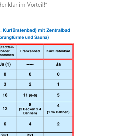
er klar im Vorteil!“