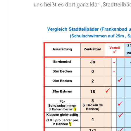
uns heißt es dort ganz klar „Stadtteilbäd