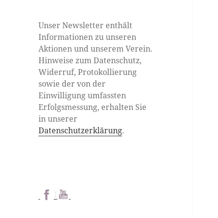
Unser Newsletter enthält
Informationen zu unseren
Aktionen und unserem Verein.
Hinweise zum Datenschutz,
Widerruf, Protokollierung
sowie der von der
Einwilligung umfassten
Erfolgsmessung, erhalten Sie
in unserer
Datenschutzerklärung
.