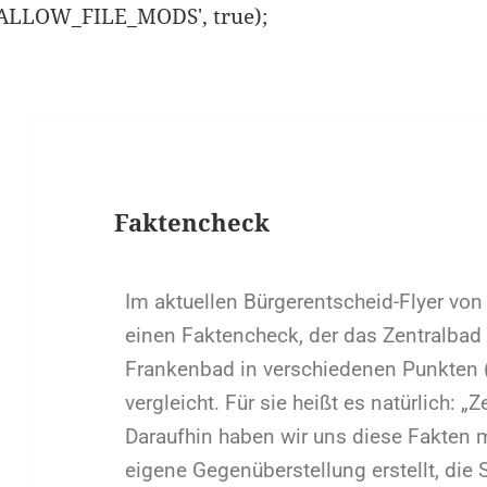
ISALLOW_FILE_MODS', true);
Faktencheck
Im aktuellen Bürgerentscheid-Flyer vo
einen Faktencheck, der das Zentralbad
Frankenbad in verschiedenen Punkten 
vergleicht. Für sie heißt es natürlich: „Z
Daraufhin haben wir uns diese Fakten
eigene Gegenüberstellung erstellt, die S