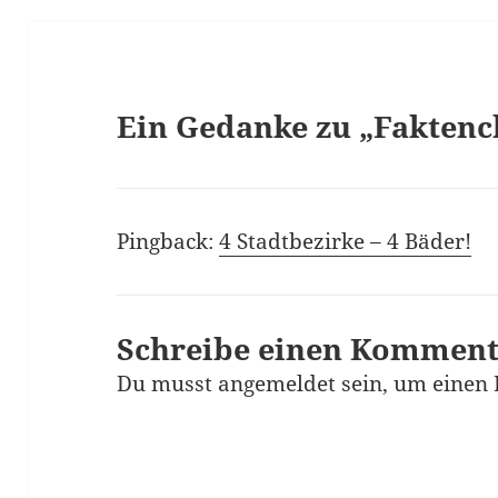
Ein Gedanke zu „Faktenc
Pingback:
4 Stadtbezirke – 4 Bäder!
Schreibe einen Kommen
Du musst
angemeldet
sein, um einen