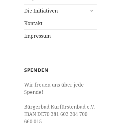
Die Initiativen
Kontakt
Impressum
SPENDEN
Wir freuen uns über jede
Spende!
Bürgerbad Kurfürstenbad e.V.
IBAN DE70 381 602 204 700
660 015