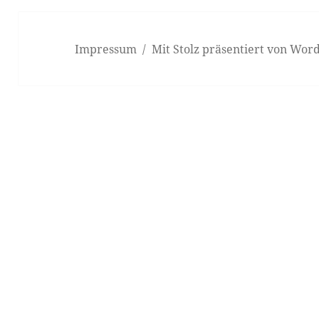
Impressum
Mit Stolz präsentiert von Wor