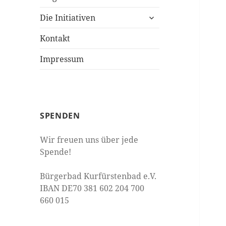
Die Initiativen
Kontakt
Impressum
SPENDEN
Wir freuen uns über jede
Spende!
Bürgerbad Kurfürstenbad e.V.
IBAN DE70 381 602 204 700
660 015