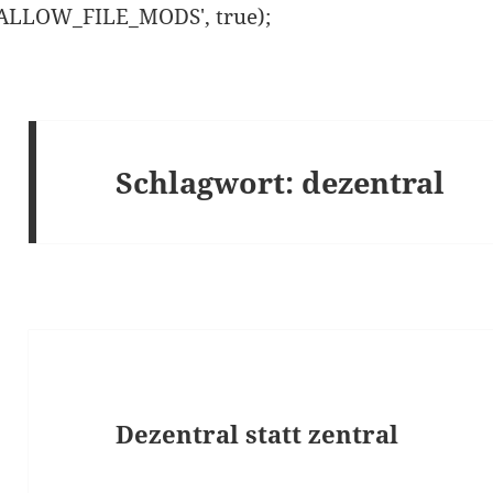
ISALLOW_FILE_MODS', true);
Schlagwort:
dezentral
Dezentral statt zentral