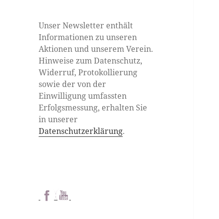
Unser Newsletter enthält
Informationen zu unseren
Aktionen und unserem Verein.
Hinweise zum Datenschutz,
Widerruf, Protokollierung
sowie der von der
Einwilligung umfassten
Erfolgsmessung, erhalten Sie
in unserer
Datenschutzerklärung
.