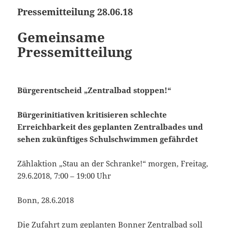
Pressemitteilung 28.06.18
Gemeinsame
Pressemitteilung
Bürgerentscheid „Zentralbad stoppen!“
Bürgerinitiativen kritisieren schlechte
Erreichbarkeit des geplanten Zentralbades und
sehen zukünftiges Schulschwimmen gefährdet
Zählaktion „Stau an der Schranke!“ morgen, Freitag,
29.6.2018, 7:00 – 19:00 Uhr
Bonn, 28.6.2018
Die Zufahrt zum geplanten Bonner Zentralbad soll