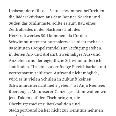
Insbesondere für das Schulschwimmen befürchten
die Bäderaktivisten aus dem Bonner Norden und
Süden das Schlimmste, sollte es zum Bau eines
Zentralbades in der Nachbarschaft des
Heizkraftwerkes Süd kommen, da für den
Schwimmunterricht normalerweise nicht mehr als
90 Minuten (Doppelstunde) zur Verfügung stehen,
in denen An- und Abfahrt, zweimaliges Aus- und
Anziehen und der eigentliche Schwimmunterricht
stattfinden. “Ist eine zuverlässige Erreichbarkeit mit
vertretbarem zeitlichen Aufwand nicht möglich,
wird es in vielen Schulen in Zukunft keinen
Schwimmunterricht mehr geben,“ ist Anja Niemeier
überzeugt. „Mit unserer Ganztagesaktion wollen wir
jetzt Fakten auf den Tisch bringen, die
Oberbürgermeister, Ratskoalition und
Stadtsportbund bisher nicht zur Kenntnis nehmen